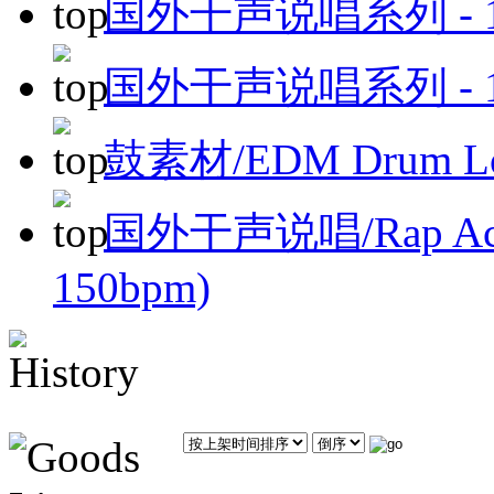
国外干声说唱系列 - 1
国外干声说唱系列 - 1
鼓素材/EDM Drum Loo
国外干声说唱/Rap Acapel
150bpm)