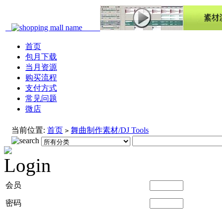
首页
包月下载
当月资源
购买流程
支付方式
常见问题
微店
当前位置:
首页
舞曲制作素材/DJ Tools
>
会员
密码