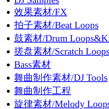
效果素材/FX
拍子素材/Beat Loops
鼓素材/Drum Loops&Ki
搓盘素材/Scratch Loop
Bass素材
舞曲制作素材/DJ Tools
舞曲制作工程
旋律素材/Melody Loop