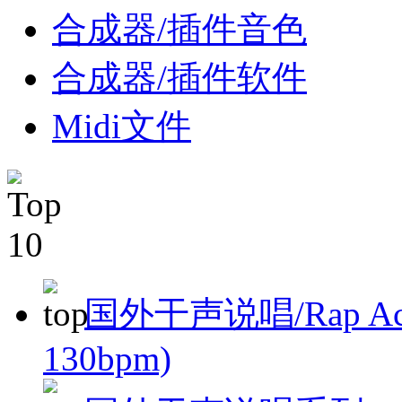
合成器/插件音色
合成器/插件软件
Midi文件
国外干声说唱/Rap Acapel
130bpm)