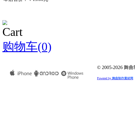
购物车(0)
© 2005-202
Powered by
舞曲制作素材网