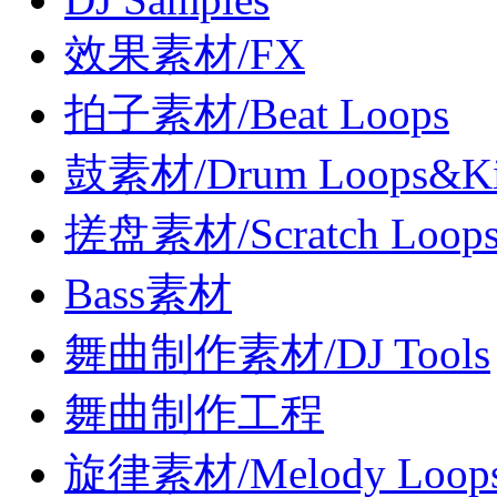
效果素材/FX
拍子素材/Beat Loops
鼓素材/Drum Loops&Ki
搓盘素材/Scratch Loop
Bass素材
舞曲制作素材/DJ Tools
舞曲制作工程
旋律素材/Melody Loop