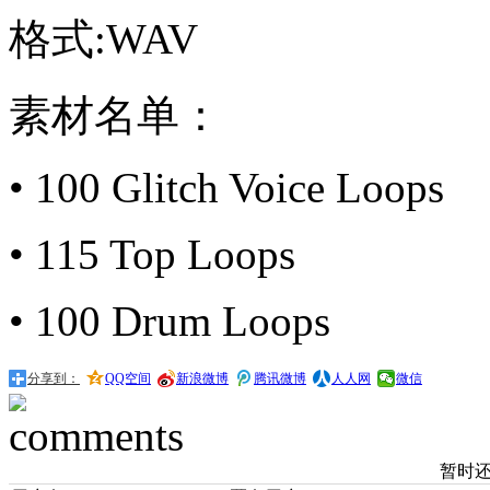
格式:WAV
素材名单：
• 100 Glitch Voice Loops
• 115 Top Loops
• 100 Drum Loops
分享到：
QQ空间
新浪微博
腾讯微博
人人网
微信
暂时