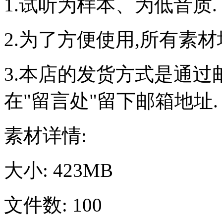
1.试听为样本、为低音质.
2.为了方便使用,所有素
3.本店的发货方式是通过
在"留言处"留下邮箱地址.
素材详情:
大小: 423MB
文件数: 100