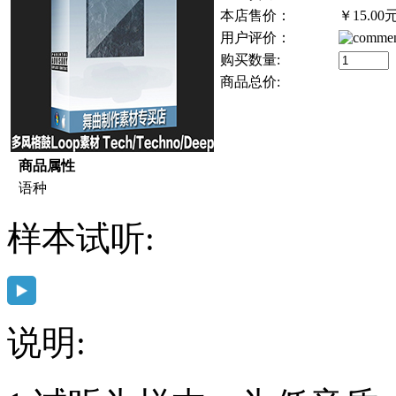
本店售价：
￥15.00
用户评价：
购买数量:
商品总价:
商品属性
语种
样本试听:
说明: