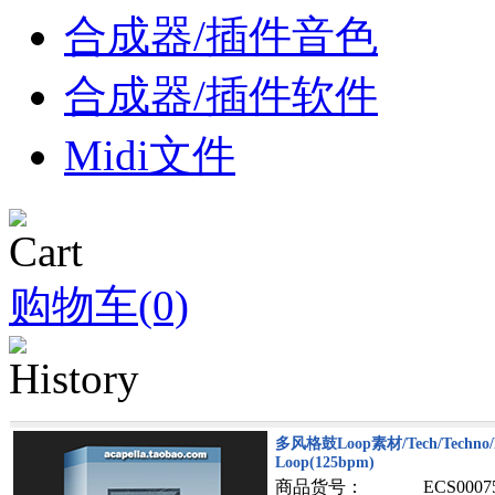
合成器/插件音色
合成器/插件软件
Midi文件
购物车(0)
多风格鼓Loop素材/Tech/Techno/D
Loop(125bpm)
商品货号：
ECS0007