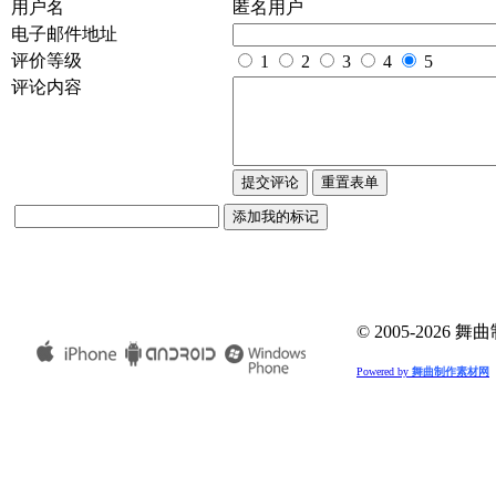
用户名
匿名用户
电子邮件地址
评价等级
1
2
3
4
5
评论内容
© 2005-202
Powered by
舞曲制作素材网